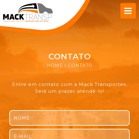
CONTATO
HOME
CONTATO
Entre em contato com a Mack Transportes.
Será um prazer atendê-lo!