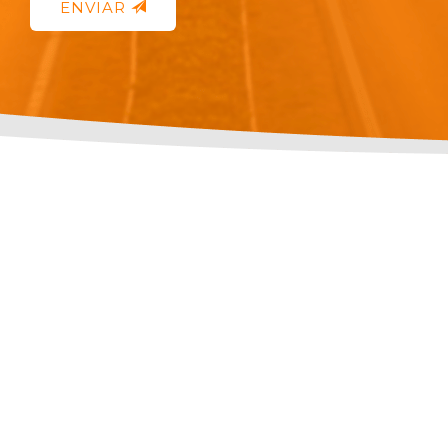
ENVIAR